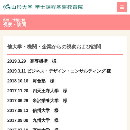
≡
広報・情報公開
視察・訪問
他大学・機関・企業からの視察および訪問
2019.3.29 高専機構 様
2019.3.11 ビジネス・デザイン・コンサルティング 様
2018.10.16 河合塾 様
2017.11.20 四天王寺大学 様
2017.09.29 米沢栄養大学 様
2017.09.13 信州大学 様
2017.09.08 九州大学 様