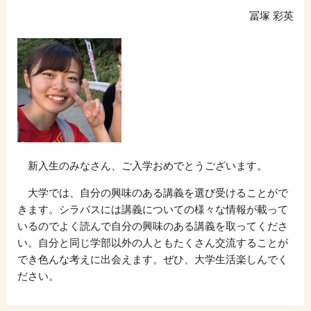
冨塚 彩英
新入生のみなさん、ご入学おめでとうございます。
大学では、自分の興味のある講義を選び受けることがで
きます。シラバスには講義についての様々な情報が載って
いるのでよく読んで自分の興味のある講義を取ってくださ
い。自分と同じ学部以外の人ともたくさん交流することが
でき色んな考えに出会えます。ぜひ、大学生活楽しんでく
ださい。