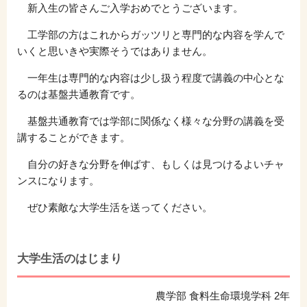
新入生の皆さんご入学おめでとうございます。
工学部の方はこれからガッツリと専門的な内容を学んで
いくと思いきや実際そうではありません。
一年生は専門的な内容は少し扱う程度で講義の中心とな
るのは基盤共通教育です。
基盤共通教育では学部に関係なく様々な分野の講義を受
講することができます。
自分の好きな分野を伸ばす、もしくは見つけるよいチャ
ンスになります。
ぜひ素敵な大学生活を送ってください。
大学生活のはじまり
農学部 食料生命環境学科 2年