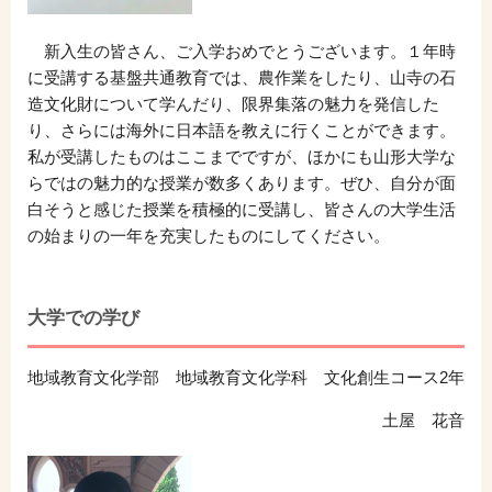
新入生の皆さん、ご入学おめでとうございます。１年時
に受講する基盤共通教育では、農作業をしたり、山寺の石
造文化財について学んだり、限界集落の魅力を発信した
り、さらには海外に日本語を教えに行くことができます。
私が受講したものはここまでですが、ほかにも山形大学な
らではの魅力的な授業が数多くあります。ぜひ、自分が面
白そうと感じた授業を積極的に受講し、皆さんの大学生活
の始まりの一年を充実したものにしてください。
大学での学び
地域教育文化学部 地域教育文化学科 文化創生コース2年
土屋 花音