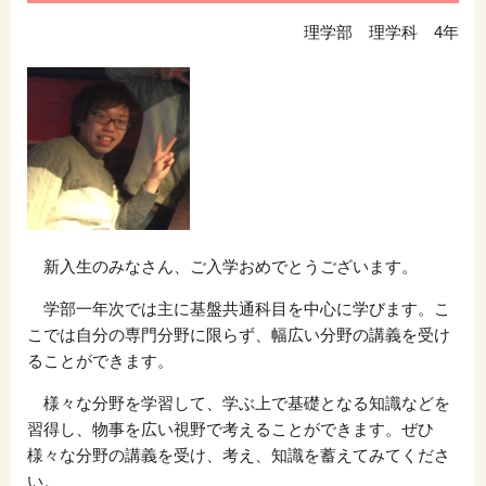
理学部 理学科 4年
新入生のみなさん、ご入学おめでとうございます。
学部一年次では主に基盤共通科目を中心に学びます。こ
こでは自分の専門分野に限らず、幅広い分野の講義を受け
ることができます。
様々な分野を学習して、学ぶ上で基礎となる知識などを
習得し、物事を広い視野で考えることができます。ぜひ
様々な分野の講義を受け、考え、知識を蓄えてみてくださ
い。