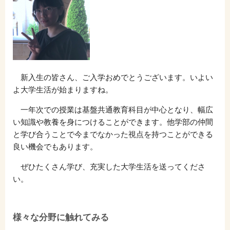
新入生の皆さん、ご入学おめでとうございます。いよい
よ大学生活が始まりますね。
一年次での授業は基盤共通教育科目が中心となり、幅広
い知識や教養を身につけることができます。他学部の仲間
と学び合うことで今までなかった視点を持つことができる
良い機会でもあります。
ぜひたくさん学び、充実した大学生活を送ってくださ
い。
様々な分野に触れてみる