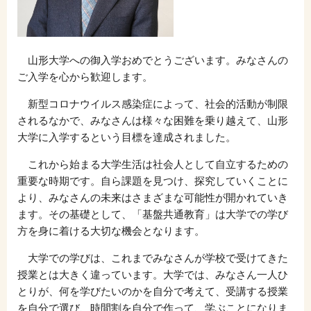
山形大学への御入学おめでとうございます。みなさんの
ご入学を心から歓迎します。
新型コロナウイルス感染症によって、社会的活動が制限
されるなかで、みなさんは様々な困難を乗り越えて、山形
大学に入学するという目標を達成されました。
これから始まる大学生活は社会人として自立するための
重要な時期です。自ら課題を見つけ、探究していくことに
より、みなさんの未来はさまざまな可能性が開かれていき
ます。その基礎として、「基盤共通教育」は大学での学び
方を身に着ける大切な機会となります。
大学での学びは、これまでみなさんが学校で受けてきた
授業とは大きく違っています。大学では、みなさん一人ひ
とりが、何を学びたいのかを自分で考えて、受講する授業
を自分で選び、時間割を自分で作って、学ぶことになりま