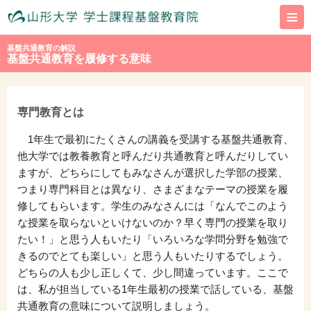
≡
基盤共通教育の解説
基盤共通教育を履修する意味
専門教育とは
1年生で最初にたくさんの講義を受講する基盤共通教育、
他大学では教養教育と呼んだり共通教育と呼んだりしてい
ますが、どちらにしてもみなさんが選択した学部の授業、
つまり専門科目とは異なり、さまざまなテーマの授業を履
修してもらいます。学生のみなさんには「なんでこのよう
な授業を取らないといけないのか？早く専門の授業を取り
たい！」と思う人もいたり「いろいろな学問分野を勉強で
きるのでとても楽しい」と思う人もいたりするでしょう。
どちらの人も少し正しくて、少し間違っています。ここで
は、私が担当している1年生最初の授業で話している、基盤
共通教育の意味について説明しましょう。