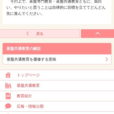
その上で、基盤専門教育・基盤共通教育ともに、面白
い、やりたいと思うことは自律的に目標を立ててどんどん
先に進んでください。
戻る
基盤共通教育の解説
基盤共通教育を履修する意味
トップページ
基盤共通教育
教育紹介
広報・情報公開