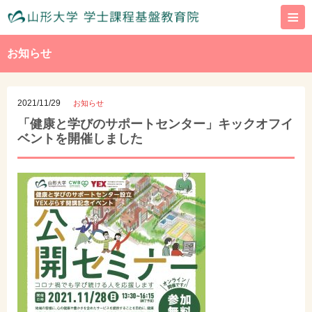
≡
お知らせ
2021/11/29
お知らせ
「健康と学びのサポートセンター」キックオフイ
ベントを開催しました