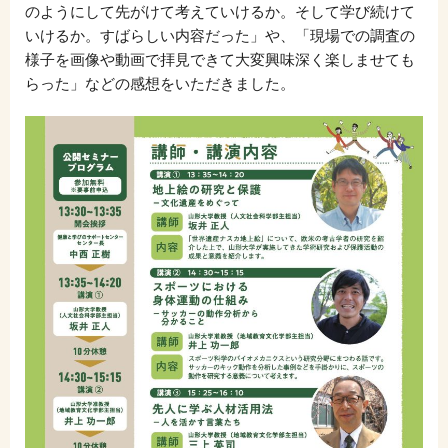
のようにして先がけて考えていけるか。そして学び続けて
いけるか。すばらしい内容だった」や、「現場での調査の
様子を画像や動画で拝見できて大変興味深く楽しませても
らった」などの感想をいただきました。