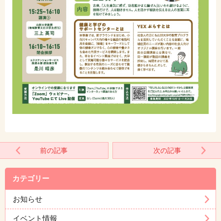
前の記事
次の記事
カテゴリー
お知らせ
イベント情報