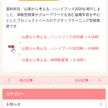
基幹科目「山形から考える」ハンドブック2020を発行しま
した。体験型授業やグループワークを含む協働学習を中心
としたプロジェクトベースのアクティブラーニング型授業
群です。
「山形から考える」ハンドブック2020春 ＜4.1MB
＞
「山形から考える」ハンドブック2020秋 ＜6.6MB
＞
「山形から考える」時間割変更 ＜0.1MB＞
前の記事
次の記事
カテゴリー
お知らせ