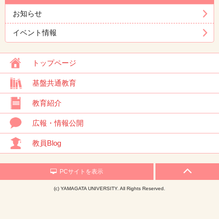
お知らせ
イベント情報
トップページ
基盤共通教育
教育紹介
広報・情報公開
教員Blog
PCサイトを表示
(c) YAMAGATA UNIVERSITY. All Rights Reserved.