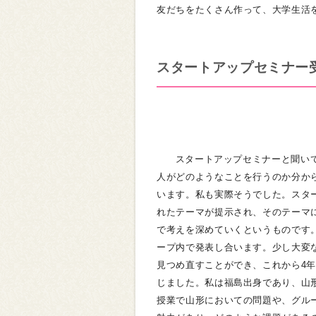
友だちをたくさん作って、大学生活
スタートアップセミナー
スタートアップセミナーと聞い
人がどのようなことを行うのか分か
います。私も実際そうでした。スタ
れたテーマが提示され、そのテーマ
で考えを深めていくというものです
ープ内で発表し合います。少し大変
見つめ直すことができ、これから4
じました。私は福島出身であり、山
授業で山形においての問題や、グル