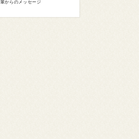
先輩からのメッセージ